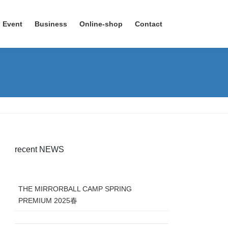
Event
Business
Online-shop
Contact
recent NEWS
THE MIRRORBALL CAMP SPRING
PREMIUM 2025春