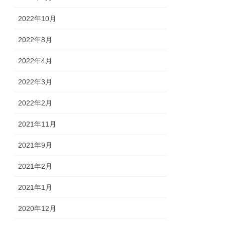
2022年10月
2022年8月
2022年4月
2022年3月
2022年2月
2021年11月
2021年9月
2021年2月
2021年1月
2020年12月