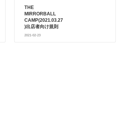
THE
MIRRORBALL
CAMP(2021.03.27
)出店者向け規則
2021-02-23