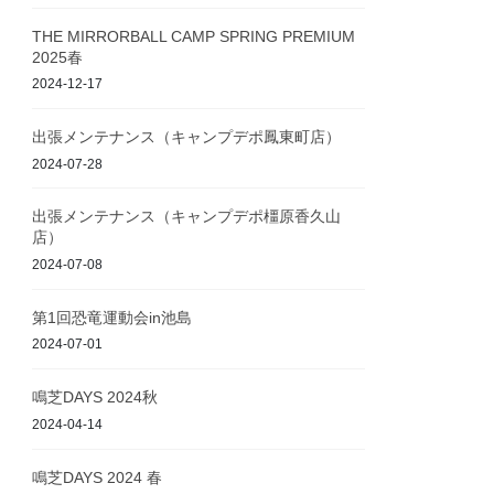
THE MIRRORBALL CAMP SPRING PREMIUM
2025春
2024-12-17
出張メンテナンス（キャンプデポ鳳東町店）
2024-07-28
出張メンテナンス（キャンプデポ橿原香久山
店）
2024-07-08
第1回恐竜運動会in池島
2024-07-01
鳴芝DAYS 2024秋
2024-04-14
鳴芝DAYS 2024 春