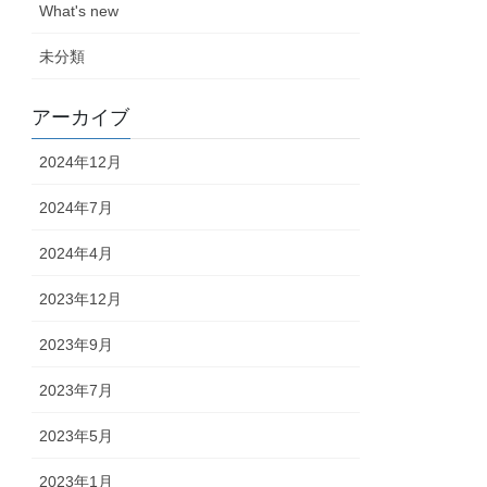
What's new
未分類
アーカイブ
2024年12月
2024年7月
2024年4月
2023年12月
2023年9月
2023年7月
2023年5月
2023年1月