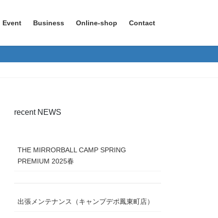
Event
Business
Online-shop
Contact
recent NEWS
THE MIRRORBALL CAMP SPRING
PREMIUM 2025春
出張メンテナンス（キャンプデポ鳳東町店）