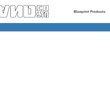
Blueprint Products