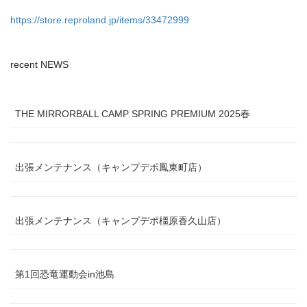
https://store.reproland.jp/items/33472999
recent NEWS
THE MIRRORBALL CAMP SPRING PREMIUM 2025春
出張メンテナンス（キャンプデポ鳳東町店）
出張メンテナンス（キャンプデポ橿原香久山店）
第1回恐竜運動会in池島