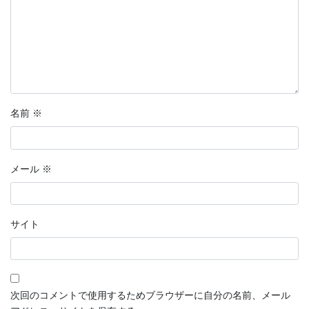
名前
※
メール
※
サイト
次回のコメントで使用するためブラウザーに自分の名前、メール