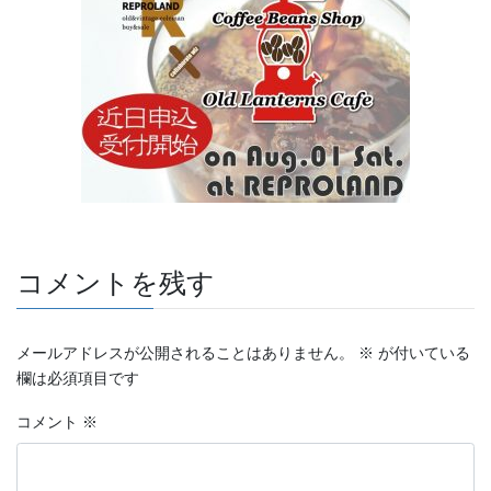
コメントを残す
メールアドレスが公開されることはありません。
※
が付いている
欄は必須項目です
コメント
※