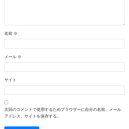
名前
※
メール
※
サイト
次回のコメントで使用するためブラウザーに自分の名前、メール
アドレス、サイトを保存する。