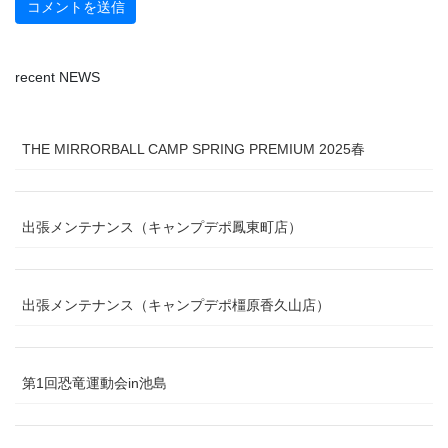
recent NEWS
THE MIRRORBALL CAMP SPRING PREMIUM 2025春
出張メンテナンス（キャンプデポ鳳東町店）
出張メンテナンス（キャンプデポ橿原香久山店）
第1回恐竜運動会in池島