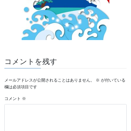
コメントを残す
メールアドレスが公開されることはありません。
※
が付いている
欄は必須項目です
コメント
※