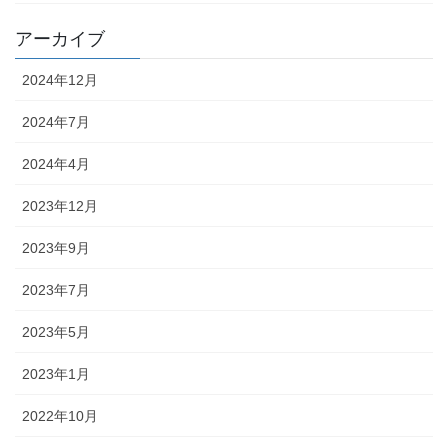
アーカイブ
2024年12月
2024年7月
2024年4月
2023年12月
2023年9月
2023年7月
2023年5月
2023年1月
2022年10月