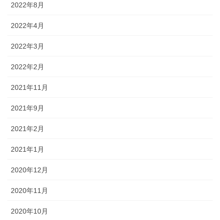
2022年8月
2022年4月
2022年3月
2022年2月
2021年11月
2021年9月
2021年2月
2021年1月
2020年12月
2020年11月
2020年10月