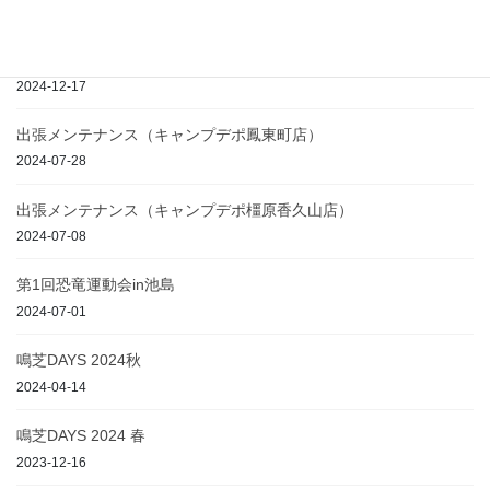
2020-05-31
THE MIRRORBALL CAMP SPRING PREMIUM 2025春
2024-12-17
出張メンテナンス（キャンプデポ鳳東町店）
2024-07-28
出張メンテナンス（キャンプデポ橿原香久山店）
2024-07-08
第1回恐竜運動会in池島
2024-07-01
鳴芝DAYS 2024秋
2024-04-14
鳴芝DAYS 2024 春
2023-12-16