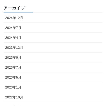
アーカイブ
2024年12月
2024年7月
2024年4月
2023年12月
2023年9月
2023年7月
2023年5月
2023年1月
2022年10月