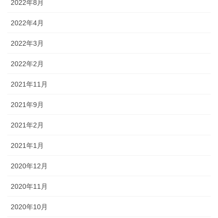
2022年8月
2022年4月
2022年3月
2022年2月
2021年11月
2021年9月
2021年2月
2021年1月
2020年12月
2020年11月
2020年10月