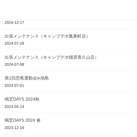
2020-05-31
THE MIRRORBALL CAMP SPRING PREMIUM 2025春
2024-12-17
出張メンテナンス（キャンプデポ鳳東町店）
2024-07-28
出張メンテナンス（キャンプデポ橿原香久山店）
2024-07-08
第1回恐竜運動会in池島
2024-07-01
鳴芝DAYS 2024秋
2024-04-14
鳴芝DAYS 2024 春
2023-12-16