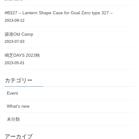
#B327 – Lantern Shape Case for Goal Zero type 327 –
2023-09-12
築港Old Camp
2023-07-03
鳴芝DAYS 2023秋
2023-05-01
カテゴリー
Event
What's new
未分類
アーカイブ