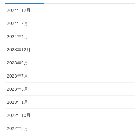
2024年12月
2024年7月
2024年4月
2023年12月
2023年9月
2023年7月
2023年5月
2023年1月
2022年10月
2022年8月