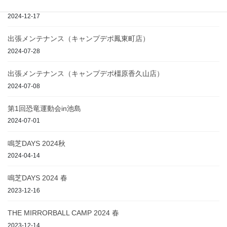
THE MIRRORBALL CAMP SPRING PREMIUM 2025春
2024-12-17
出張メンテナンス（キャンプデポ鳳東町店）
2024-07-28
出張メンテナンス（キャンプデポ橿原香久山店）
2024-07-08
第1回恐竜運動会in池島
2024-07-01
鳴芝DAYS 2024秋
2024-04-14
鳴芝DAYS 2024 春
2023-12-16
THE MIRRORBALL CAMP 2024 春
2023-12-14