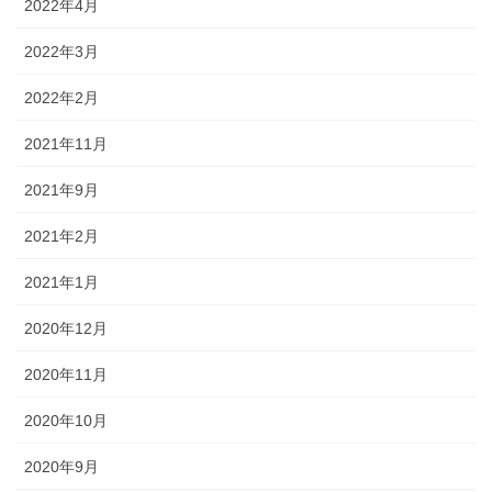
2022年4月
2022年3月
2022年2月
2021年11月
2021年9月
2021年2月
2021年1月
2020年12月
2020年11月
2020年10月
2020年9月