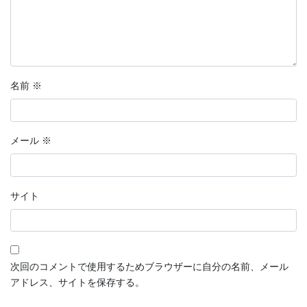
名前
※
メール
※
サイト
次回のコメントで使用するためブラウザーに自分の名前、メール
アドレス、サイトを保存する。