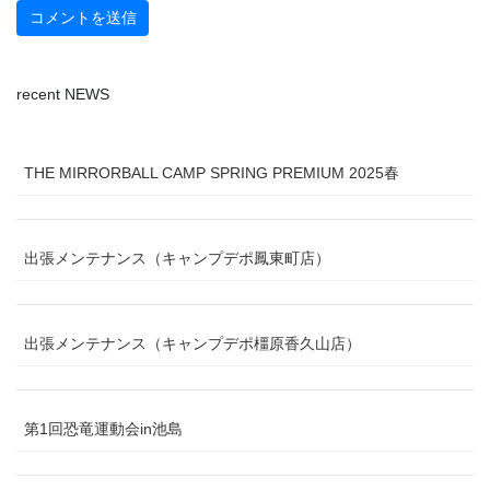
recent NEWS
THE MIRRORBALL CAMP SPRING PREMIUM 2025春
出張メンテナンス（キャンプデポ鳳東町店）
出張メンテナンス（キャンプデポ橿原香久山店）
第1回恐竜運動会in池島