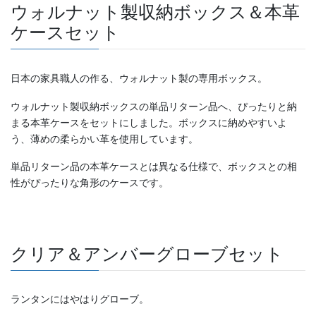
ウォルナット製収納ボックス＆本革
ケースセット
日本の家具職人の作る、ウォルナット製の専用ボックス。
ウォルナット製収納ボックスの単品リターン品へ、ぴったりと納
まる本革ケースをセットにしました。ボックスに納めやすいよ
う、薄めの柔らかい革を使用しています。
単品リターン品の本革ケースとは異なる仕様で、ボックスとの相
性がぴったりな角形のケースです。
クリア＆アンバーグローブセット
ランタンにはやはりグローブ。