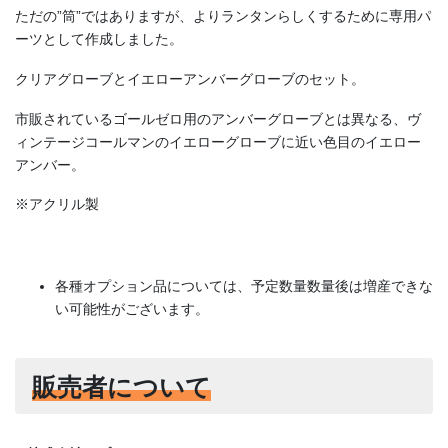
ただの”筒”ではありますが、よりランタンらしくするために専用パ
ーツとして作成しました。
クリアグローブとイエローアンバーグローブのセット。
市販されているゴールゼロ用のアンバーグローブとは異なる、ヴ
ィンテージコールマンのイエローグローブに近い色目のイエロー
アンバー。
※アクリル製
各種オプション品については、予定数量数量後は増産できな
い可能性がございます。
販売者について