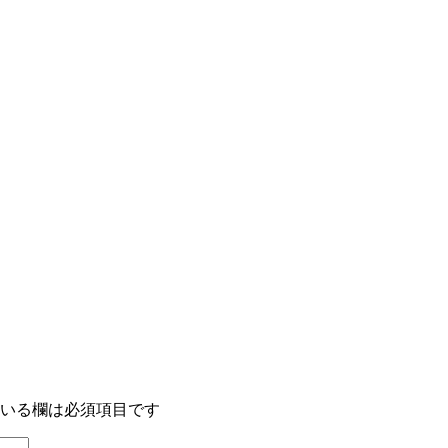
いる欄は必須項目です