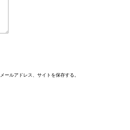
メールアドレス、サイトを保存する。