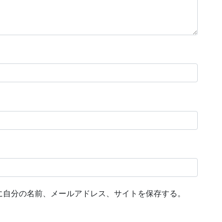
に自分の名前、メールアドレス、サイトを保存する。