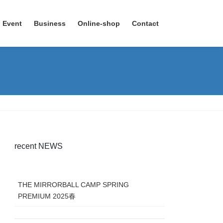
Event
Business
Online-shop
Contact
recent NEWS
THE MIRRORBALL CAMP SPRING
PREMIUM 2025春