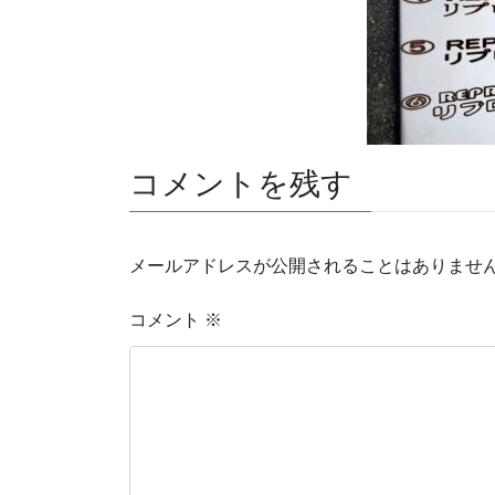
コメントを残す
メールアドレスが公開されることはありませ
コメント
※