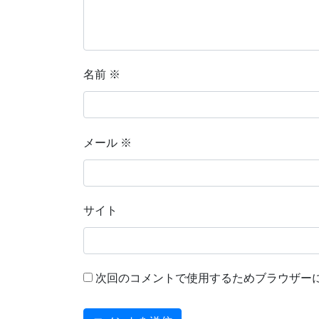
名前
※
メール
※
サイト
次回のコメントで使用するためブラウザー