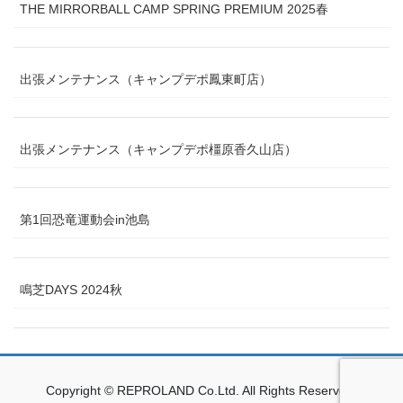
THE MIRRORBALL CAMP SPRING PREMIUM 2025春
出張メンテナンス（キャンプデポ鳳東町店）
出張メンテナンス（キャンプデポ橿原香久山店）
第1回恐竜運動会in池島
鳴芝DAYS 2024秋
Copyright © REPROLAND Co.Ltd. All Rights Reserved.