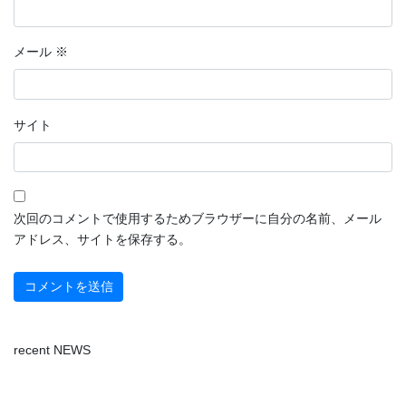
メール
※
サイト
次回のコメントで使用するためブラウザーに自分の名前、メール
アドレス、サイトを保存する。
recent NEWS