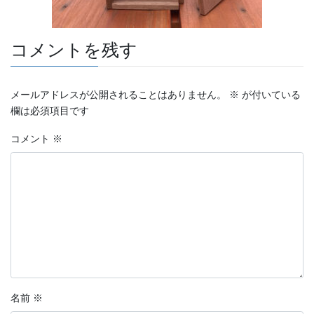
コメントを残す
メールアドレスが公開されることはありません。
※
が付いている
欄は必須項目です
コメント
※
名前
※