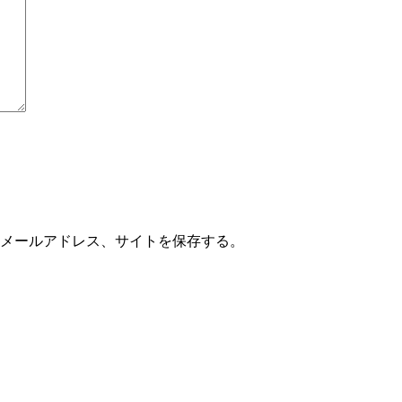
メールアドレス、サイトを保存する。