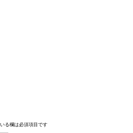
いる欄は必須項目です