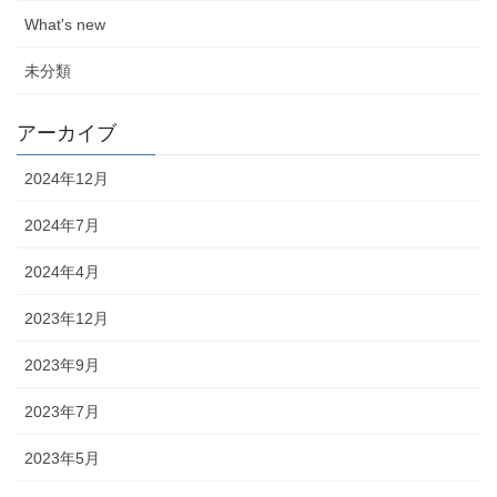
What's new
未分類
アーカイブ
2024年12月
2024年7月
2024年4月
2023年12月
2023年9月
2023年7月
2023年5月