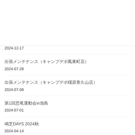
最近の投稿
2020-05-31
THE MIRRORBALL CAMP SPRING PREMIUM 2025春
2024-12-17
出張メンテナンス（キャンプデポ鳳東町店）
2024-07-28
出張メンテナンス（キャンプデポ橿原香久山店）
2024-07-08
第1回恐竜運動会in池島
2024-07-01
鳴芝DAYS 2024秋
2024-04-14