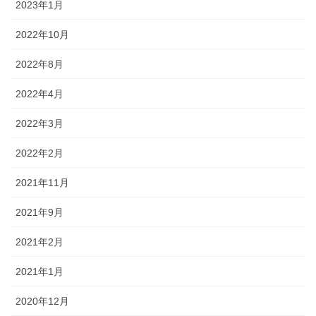
2023年1月
2022年10月
2022年8月
2022年4月
2022年3月
2022年2月
2021年11月
2021年9月
2021年2月
2021年1月
2020年12月