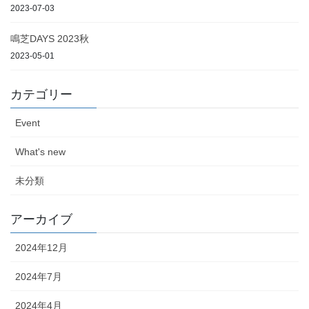
2023-07-03
鳴芝DAYS 2023秋
2023-05-01
カテゴリー
Event
What's new
未分類
アーカイブ
2024年12月
2024年7月
2024年4月