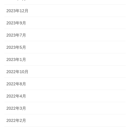
2023年12月
2023年9月
2023年7月
2023年5月
2023年1月
2022年10月
2022年8月
2022年4月
2022年3月
2022年2月