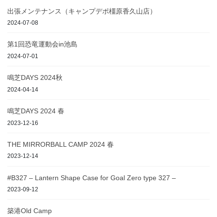
出張メンテナンス（キャンプデポ橿原香久山店）
2024-07-08
第1回恐竜運動会in池島
2024-07-01
鳴芝DAYS 2024秋
2024-04-14
鳴芝DAYS 2024 春
2023-12-16
THE MIRRORBALL CAMP 2024 春
2023-12-14
#B327 – Lantern Shape Case for Goal Zero type 327 –
2023-09-12
築港Old Camp