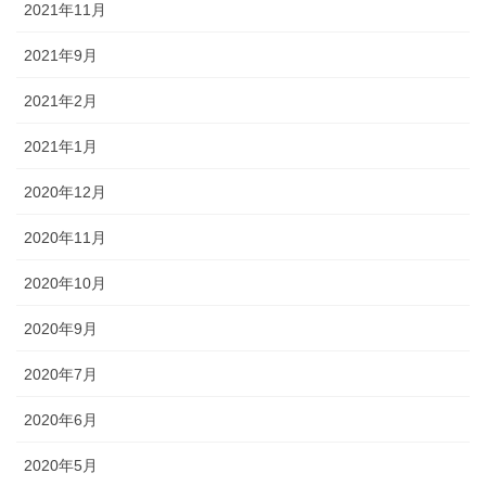
2021年11月
2021年9月
2021年2月
2021年1月
2020年12月
2020年11月
2020年10月
2020年9月
2020年7月
2020年6月
2020年5月