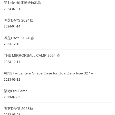
第1回恐竜運動会in池島
2024-07-01
鳴芝DAYS 2024秋
2024-04-14
鳴芝DAYS 2024 春
2023-12-16
THE MIRRORBALL CAMP 2024 春
2023-12-14
#B327 – Lantern Shape Case for Goal Zero type 327 –
2023-09-12
築港Old Camp
2023-07-03
鳴芝DAYS 2023秋
2023-05-01