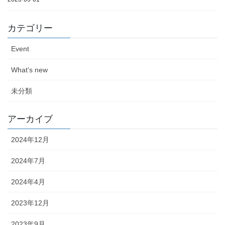
カテゴリー
Event
What's new
未分類
アーカイブ
2024年12月
2024年7月
2024年4月
2023年12月
2023年9月