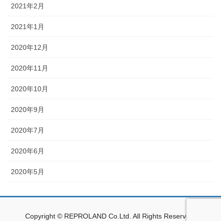
2021年2月
2021年1月
2020年12月
2020年11月
2020年10月
2020年9月
2020年7月
2020年6月
2020年5月
Copyright © REPROLAND Co.Ltd. All Rights Reserved.