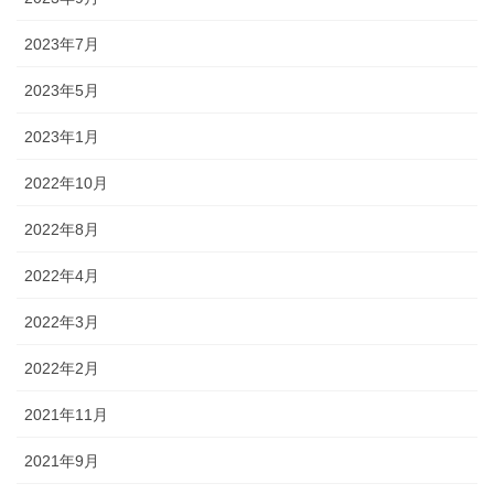
2023年7月
2023年5月
2023年1月
2022年10月
2022年8月
2022年4月
2022年3月
2022年2月
2021年11月
2021年9月